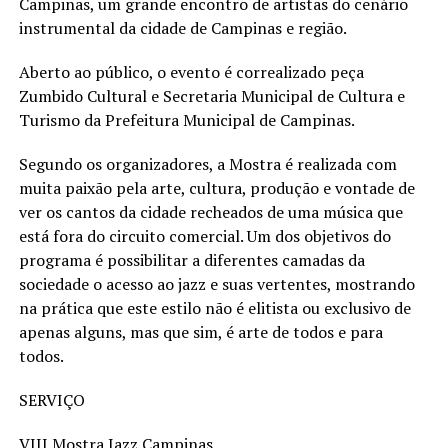
Campinas, um grande encontro de artistas do cenário
instrumental da cidade de Campinas e região.
Aberto ao público, o evento é correalizado peça
Zumbido Cultural e Secretaria Municipal de Cultura e
Turismo da Prefeitura Municipal de Campinas.
Segundo os organizadores, a Mostra é realizada com
muita paixão pela arte, cultura, produção e vontade de
ver os cantos da cidade recheados de uma música que
está fora do circuito comercial. Um dos objetivos do
programa é possibilitar a diferentes camadas da
sociedade o acesso ao jazz e suas vertentes, mostrando
na prática que este estilo não é elitista ou exclusivo de
apenas alguns, mas que sim, é arte de todos e para
todos.
SERVIÇO
VIII Mostra Jazz Campinas