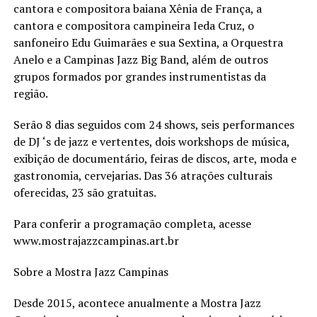
cantora e compositora baiana Xênia de França, a
cantora e compositora campineira Ieda Cruz, o
sanfoneiro Edu Guimarães e sua Sextina, a Orquestra
Anelo e a Campinas Jazz Big Band, além de outros
grupos formados por grandes instrumentistas da
região.
Serão 8 dias seguidos com 24 shows, seis performances
de DJ ‘s de jazz e vertentes, dois workshops de música,
exibição de documentário, feiras de discos, arte, moda e
gastronomia, cervejarias. Das 36 atrações culturais
oferecidas, 23 são gratuitas.
Para conferir a programação completa, acesse
www.mostrajazzcampinas.art.br
Sobre a Mostra Jazz Campinas
Desde 2015, acontece anualmente a Mostra Jazz