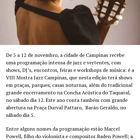
De 5 a 12 de novembro, a cidade de Campinas recebe
uma programação intensa de jazz e vertentes, com
shows, DJ’s, encontros, feiras e workshops de música: é a
VIII Mostra Jazz Campinas, que nesta edição terá shows
em praças, parques, casas noturnas, além do tradicional
grande encerramento na Concha Acústica do Taquaral,
no sábado dia 12. Este ano conta também com grande
abertura na Praça Durval Pattaro, Barão Geraldo, no
sábado dia 5.
Entre alguns nomes da programação estão Marcel
Powell, filho do violonista e compositor Baden Powell; a