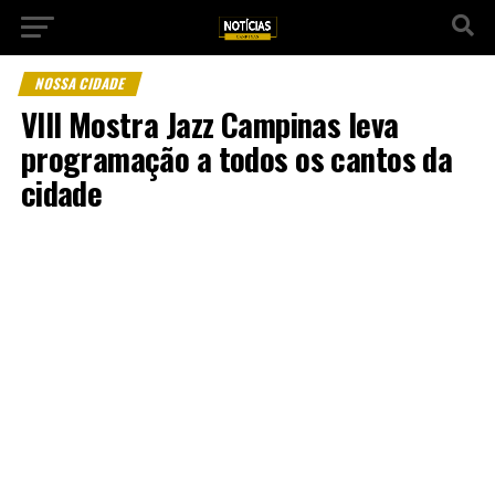
NOSSA CIDADE
VIII Mostra Jazz Campinas leva
programação a todos os cantos da
cidade