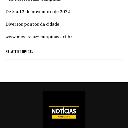
De 5 a 12 de novembro de 2022
Diversos pontos da cidade
www.mostrajazzcampinas.art.br
RELATED TOPICS: