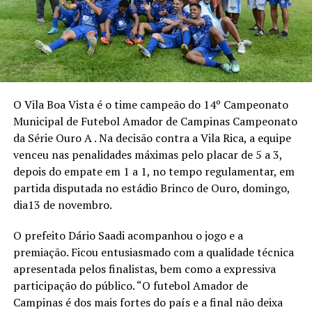
O Vila Boa Vista é o time campeão do 14º Campeonato
Municipal de Futebol Amador de Campinas Campeonato
da Série Ouro A . Na decisão contra a Vila Rica, a equipe
venceu nas penalidades máximas pelo placar de 5 a 3,
depois do empate em 1 a 1, no tempo regulamentar, em
partida disputada no estádio Brinco de Ouro, domingo,
dia13 de novembro.
O prefeito Dário Saadi acompanhou o jogo e a
premiação. Ficou entusiasmado com a qualidade técnica
apresentada pelos finalistas, bem como a expressiva
participação do público. “O futebol Amador de
Campinas é dos mais fortes do país e a final não deixa