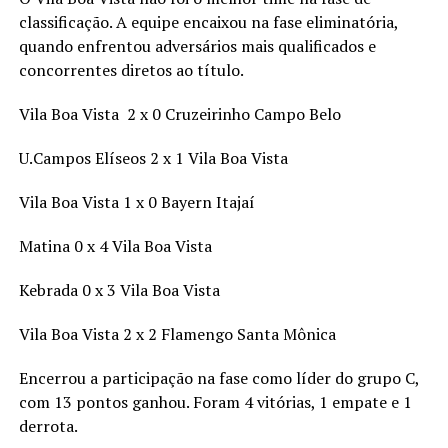
classificação. A equipe encaixou na fase eliminatória,
quando enfrentou adversários mais qualificados e
concorrentes diretos ao título.
Vila Boa Vista 2 x 0 Cruzeirinho Campo Belo
U.Campos Elíseos 2 x 1 Vila Boa Vista
Vila Boa Vista 1 x 0 Bayern Itajaí
Matina 0 x 4 Vila Boa Vista
Kebrada 0 x 3 Vila Boa Vista
Vila Boa Vista 2 x 2 Flamengo Santa Mônica
Encerrou a participação na fase como líder do grupo C,
com 13 pontos ganhou. Foram 4 vitórias, 1 empate e 1
derrota.