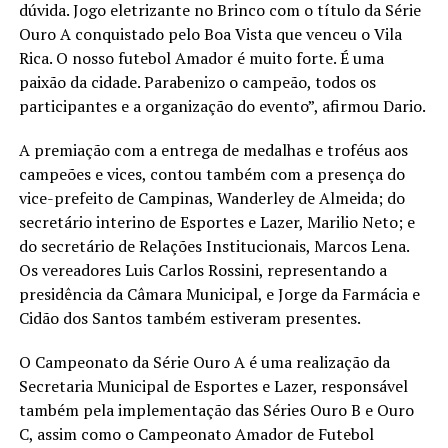
dúvida. Jogo eletrizante no Brinco com o título da Série
Ouro A conquistado pelo Boa Vista que venceu o Vila
Rica. O nosso futebol Amador é muito forte. É uma
paixão da cidade. Parabenizo o campeão, todos os
participantes e a organização do evento”, afirmou Dario.
A premiação com a entrega de medalhas e troféus aos
campeões e vices, contou também com a presença do
vice-prefeito de Campinas, Wanderley de Almeida; do
secretário interino de Esportes e Lazer, Marilio Neto; e
do secretário de Relações Institucionais, Marcos Lena.
Os vereadores Luis Carlos Rossini, representando a
presidência da Câmara Municipal, e Jorge da Farmácia e
Cidão dos Santos também estiveram presentes.
O Campeonato da Série Ouro A é uma realização da
Secretaria Municipal de Esportes e Lazer, responsável
também pela implementação das Séries Ouro B e Ouro
C, assim como o Campeonato Amador de Futebol