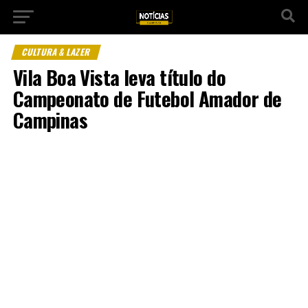
CULTURA & LAZER
Vila Boa Vista leva título do
Campeonato de Futebol Amador de
Campinas