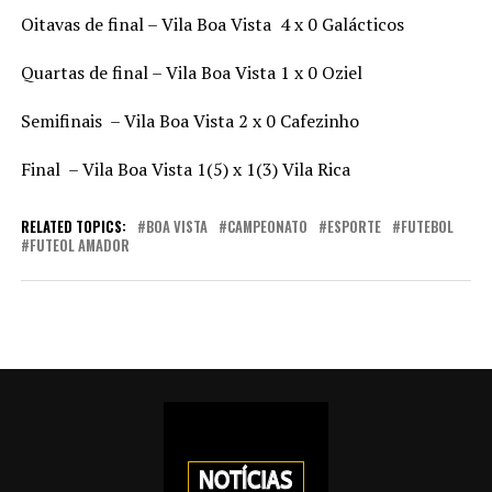
Oitavas de final – Vila Boa Vista 4 x 0 Galácticos
Quartas de final – Vila Boa Vista 1 x 0 Oziel
Semifinais – Vila Boa Vista 2 x 0 Cafezinho
Final – Vila Boa Vista 1(5) x 1(3) Vila Rica
RELATED TOPICS:
BOA VISTA
CAMPEONATO
ESPORTE
FUTEBOL
FUTEOL AMADOR