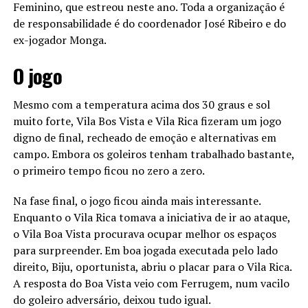
Feminino, que estreou neste ano. Toda a organização é
de responsabilidade é do coordenador José Ribeiro e do
ex-jogador Monga.
O jogo
Mesmo com a temperatura acima dos 30 graus e sol
muito forte, Vila Bos Vista e Vila Rica fizeram um jogo
digno de final, recheado de emoção e alternativas em
campo. Embora os goleiros tenham trabalhado bastante,
o primeiro tempo ficou no zero a zero.
Na fase final, o jogo ficou ainda mais interessante.
Enquanto o Vila Rica tomava a iniciativa de ir ao ataque,
o Vila Boa Vista procurava ocupar melhor os espaços
para surpreender. Em boa jogada executada pelo lado
direito, Biju, oportunista, abriu o placar para o Vila Rica.
A resposta do Boa Vista veio com Ferrugem, num vacilo
do goleiro adversário, deixou tudo igual.