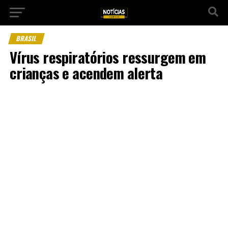
BRASIL
Vírus respiratórios ressurgem em
crianças e acendem alerta