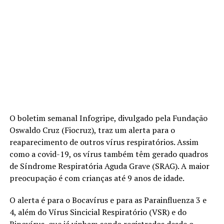
O boletim semanal Infogripe, divulgado pela Fundação
Oswaldo Cruz (Fiocruz), traz um alerta para o
reaparecimento de outros vírus respiratórios. Assim
como a covid-19, os vírus também têm gerado quadros
de Síndrome Respiratória Aguda Grave (SRAG). A maior
preocupação é com crianças até 9 anos de idade.
O alerta é para o Bocavírus e para as Parainfluenza 3 e
4, além do Vírus Sincicial Respiratório (VSR) e do