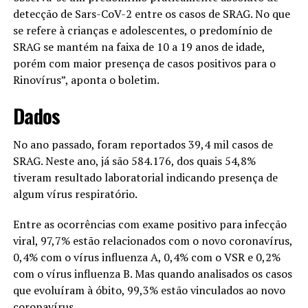
detecção de Sars-CoV-2 entre os casos de SRAG. No que
se refere à crianças e adolescentes, o predomínio de
SRAG se mantém na faixa de 10 a 19 anos de idade,
porém com maior presença de casos positivos para o
Rinovírus”, aponta o boletim.
Dados
No ano passado, foram reportados 39,4 mil casos de
SRAG. Neste ano, já são 584.176, dos quais 54,8%
tiveram resultado laboratorial indicando presença de
algum vírus respiratório.
Entre as ocorrências com exame positivo para infecção
viral, 97,7% estão relacionados com o novo coronavírus,
0,4% com o vírus influenza A, 0,4% com o VSR e 0,2%
com o vírus influenza B. Mas quando analisados os casos
que evoluíram à óbito, 99,3% estão vinculados ao novo
coronavírus.