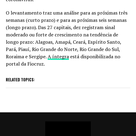
O levantamento traz uma análise para as próximas três
semanas (curto prazo) e para as próximas seis semanas
(longo prazo). Das 27 capitais, dez registram sinal
moderado ou forte de crescimento na tendência de
longo prazo: Alagoas, Amapá, Ceará, Espírito Santo,
Pará, Piauí, Rio Grande do Norte, Rio Grande do Sul,
Roraima e Sergipe.
A íntegra
está disponibilizada no
portal da Fiocruz.
RELATED TOPICS: