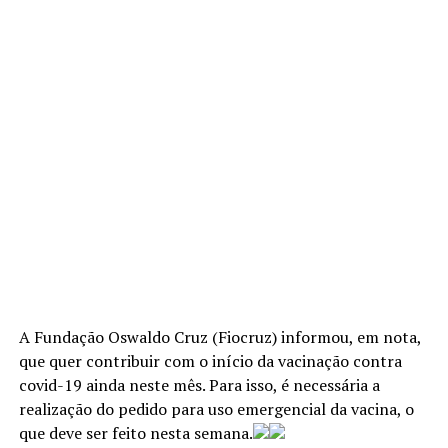
A Fundação Oswaldo Cruz (Fiocruz) informou, em nota,
que quer contribuir com o início da vacinação contra
covid-19 ainda neste mês. Para isso, é necessária a
realização do pedido para uso emergencial da vacina, o
que deve ser feito nesta semana.