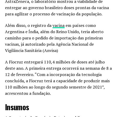
AstraZeneca, o laboratório mostrou a viabilidade de
entregar ao governo brasileiro doses prontas da vacina
para agilizar o processo de vacinação da população.
Além disso, o registro da
vacina
em países como
Argentina e Índia, além do Reino Unido, teria aberto
caminho para o pedido de importação das primeiras
vacinas, já autorizado pela Agência Nacional de
Vigilância Sanitária (Anvisa)
A Fiocruz entregará 110,4 milhões de doses até julho
deste ano. A primeira entrega ocorrerá na semana de 8 a
12 de fevereiro. “Com a incorporação da tecnologia
concluída, a Fiocruz terá a capacidade de produzir mais
110 milhões ao longo do segundo semestre de 2021”,
acrescentou a fundação.
Insumos