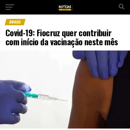
BRASIL
Covid-19: Fiocruz quer contribuir
com início da vacinação neste mês