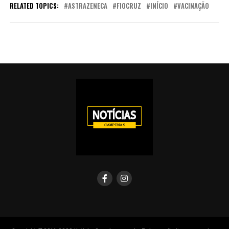
RELATED TOPICS:
ASTRAZENECA
FIOCRUZ
INÍCIO
VACINAÇÃO