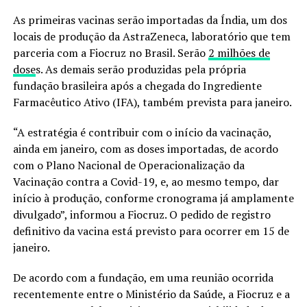
As primeiras vacinas serão importadas da Índia, um dos
locais de produção da AstraZeneca, laboratório que tem
parceria com a Fiocruz no Brasil. Serão
2 milhões de
dose
s. As demais serão produzidas pela própria
fundação brasileira após a chegada do Ingrediente
Farmacêutico Ativo (IFA), também prevista para janeiro.
“A estratégia é contribuir com o início da vacinação,
ainda em janeiro, com as doses importadas, de acordo
com o Plano Nacional de Operacionalização da
Vacinação contra a Covid-19, e, ao mesmo tempo, dar
início à produção, conforme cronograma já amplamente
divulgado”, informou a Fiocruz. O pedido de registro
definitivo da vacina está previsto para ocorrer em 15 de
janeiro.
De acordo com a fundação, em uma reunião ocorrida
recentemente entre o Ministério da Saúde, a Fiocruz e a