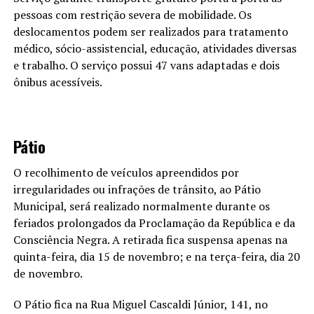
pessoas com restrição severa de mobilidade. Os
deslocamentos podem ser realizados para tratamento
médico, sócio-assistencial, educação, atividades diversas
e trabalho. O serviço possui 47 vans adaptadas e dois
ônibus acessíveis.
Pátio
O recolhimento de veículos apreendidos por
irregularidades ou infrações de trânsito, ao Pátio
Municipal, será realizado normalmente durante os
feriados prolongados da Proclamação da República e da
Consciência Negra. A retirada fica suspensa apenas na
quinta-feira, dia 15 de novembro; e na terça-feira, dia 20
de novembro.
O Pátio fica na Rua Miguel Cascaldi Júnior, 141, no