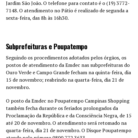
Jardim São João. O telefone para contato é o (19) 3772-
7148. O atendimento no Pátio é realizado de segunda a
sexta-feira, das 8h às 16h30.
Subprefeituras e Poupatempo
Seguindo os procedimentos adotados pelos órgãos, os
postos de atendimento da Emdec nas subprefeituras do
Ouro Verde e Campo Grande fecham na quinta-feira, dia
15 de novembro; reabrindo na quarta-feira, dia 21 de
novembro.
O posto da Emdec no Poupatempo Campinas Shopping
também fecha durante os feriados prolongados da
Proclamação da República e da Consciência Negra, de 15
até 20 de novembro. O atendimento será retomado na
quarta-feira, dia 21 de novembro. O Disque Poupatempo
atende pelo número 0800 772 3633.