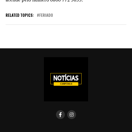
RELATED TOPICS:
FERIADO