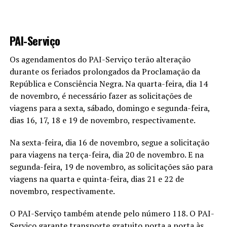
PAI-Serviço
Os agendamentos do PAI-Serviço terão alteração
durante os feriados prolongados da Proclamação da
República e Consciência Negra. Na quarta-feira, dia 14
de novembro, é necessário fazer as solicitações de
viagens para a sexta, sábado, domingo e segunda-feira,
dias 16, 17, 18 e 19 de novembro, respectivamente.
Na sexta-feira, dia 16 de novembro, segue a solicitação
para viagens na terça-feira, dia 20 de novembro. E na
segunda-feira, 19 de novembro, as solicitações são para
viagens na quarta e quinta-feira, dias 21 e 22 de
novembro, respectivamente.
O PAI-Serviço também atende pelo número 118. O PAI-
Serviço garante transporte gratuito porta a porta às