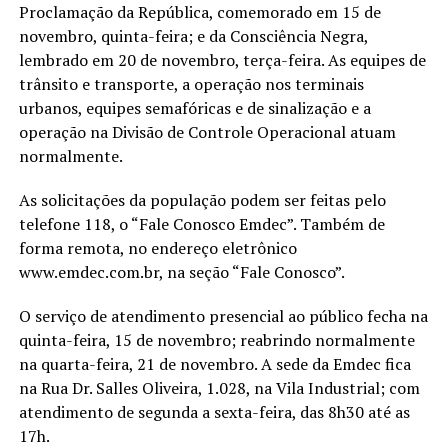
Proclamação da República, comemorado em 15 de
novembro, quinta-feira; e da Consciência Negra,
lembrado em 20 de novembro, terça-feira. As equipes de
trânsito e transporte, a operação nos terminais
urbanos, equipes semafóricas e de sinalização e a
operação na Divisão de Controle Operacional atuam
normalmente.
As solicitações da população podem ser feitas pelo
telefone 118, o “Fale Conosco Emdec”. Também de
forma remota, no endereço eletrônico
www.emdec.com.br, na seção “Fale Conosco”.
O serviço de atendimento presencial ao público fecha na
quinta-feira, 15 de novembro; reabrindo normalmente
na quarta-feira, 21 de novembro. A sede da Emdec fica
na Rua Dr. Salles Oliveira, 1.028, na Vila Industrial; com
atendimento de segunda a sexta-feira, das 8h30 até as
17h.