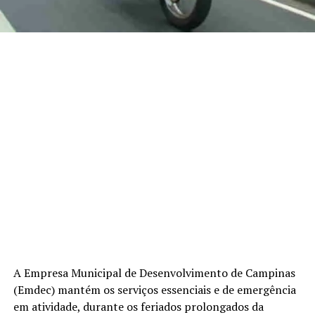
A Empresa Municipal de Desenvolvimento de Campinas
(Emdec) mantém os serviços essenciais e de emergência
em atividade, durante os feriados prolongados da