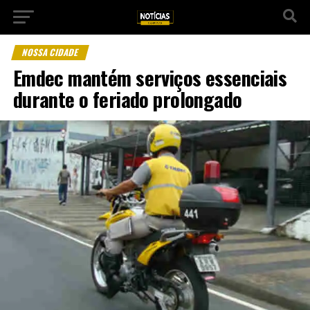
NOSSA CIDADE
Emdec mantém serviços essenciais
durante o feriado prolongado