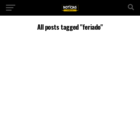
All posts tagged "feriado"