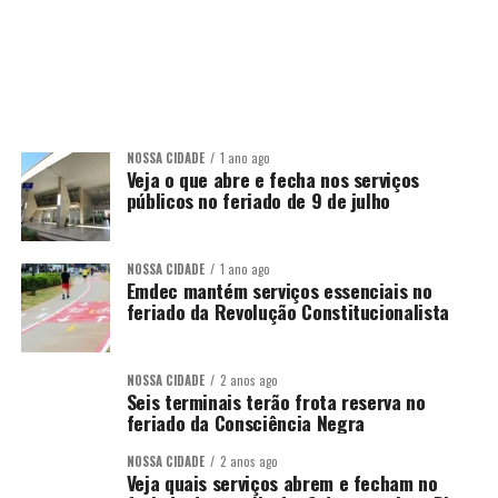
NOSSA CIDADE
1 ano ago
Veja o que abre e fecha nos serviços
públicos no feriado de 9 de julho
NOSSA CIDADE
1 ano ago
Emdec mantém serviços essenciais no
feriado da Revolução Constitucionalista
NOSSA CIDADE
2 anos ago
Seis terminais terão frota reserva no
feriado da Consciência Negra
NOSSA CIDADE
2 anos ago
Veja quais serviços abrem e fecham no