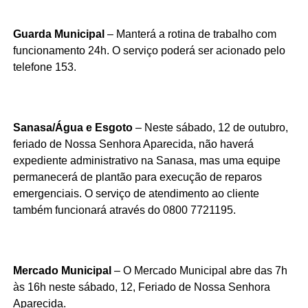
Guarda Municipal
– Manterá a rotina de trabalho com
funcionamento 24h. O serviço poderá ser acionado pelo
telefone 153.
Sanasa/Água e Esgoto
– Neste sábado, 12 de outubro,
feriado de Nossa Senhora Aparecida, não haverá
expediente administrativo na Sanasa, mas uma equipe
permanecerá de plantão para execução de reparos
emergenciais. O serviço de atendimento ao cliente
também funcionará através do 0800 7721195.
Mercado Municipal
– O Mercado Municipal abre das 7h
às 16h neste sábado, 12, Feriado de Nossa Senhora
Aparecida.