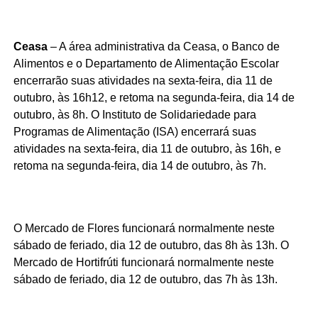
Ceasa
– A área administrativa da Ceasa, o Banco de
Alimentos e o Departamento de Alimentação Escolar
encerrarão suas atividades na sexta-feira, dia 11 de
outubro, às 16h12, e retoma na segunda-feira, dia 14 de
outubro, às 8h. O Instituto de Solidariedade para
Programas de Alimentação (ISA) encerrará suas
atividades na sexta-feira, dia 11 de outubro, às 16h, e
retoma na segunda-feira, dia 14 de outubro, às 7h.
O Mercado de Flores funcionará normalmente neste
sábado de feriado, dia 12 de outubro, das 8h às 13h. O
Mercado de Hortifrúti funcionará normalmente neste
sábado de feriado, dia 12 de outubro, das 7h às 13h.