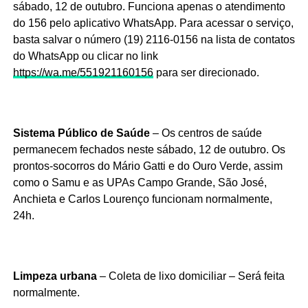
sábado, 12 de outubro. Funciona apenas o atendimento
do 156 pelo aplicativo WhatsApp. Para acessar o serviço,
basta salvar o número (19) 2116-0156 na lista de contatos
do WhatsApp ou clicar no link
https://wa.me/551921160156
para ser direcionado.
Sistema Público de Saúde
– Os centros de saúde
permanecem fechados neste sábado, 12 de outubro. Os
prontos-socorros do Mário Gatti e do Ouro Verde, assim
como o Samu e as UPAs Campo Grande, São José,
Anchieta e Carlos Lourenço funcionam normalmente,
24h.
Limpeza urbana
– Coleta de lixo domiciliar – Será feita
normalmente.