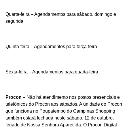
Quarta-feira – Agendamentos para sábado, domingo e
segunda
Quinta-feira – Agendamentos para terça-feira
Sexta-feira – Agendamentos para quarta-feira
Procon
– Não há atendimento nos postos presenciais e
telefônicos do Procon aos sábados. A unidade do Procon
que funciona no Poupatempo do Campinas Shopping
também estará fechada neste sábado, 12 de outubro,
feriado de Nossa Senhora Aparecida. O Procon Digital