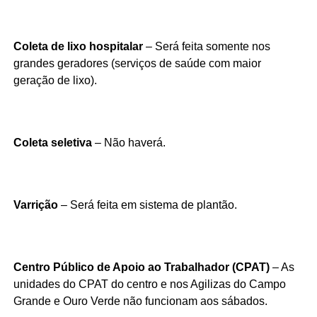
Coleta de lixo hospitalar
– Será feita somente nos
grandes geradores (serviços de saúde com maior
geração de lixo).
Coleta seletiva
– Não haverá.
Varrição
– Será feita em sistema de plantão.
Centro Público de Apoio ao Trabalhador (CPAT)
– As
unidades do CPAT do centro e nos Agilizas do Campo
Grande e Ouro Verde não funcionam aos sábados.