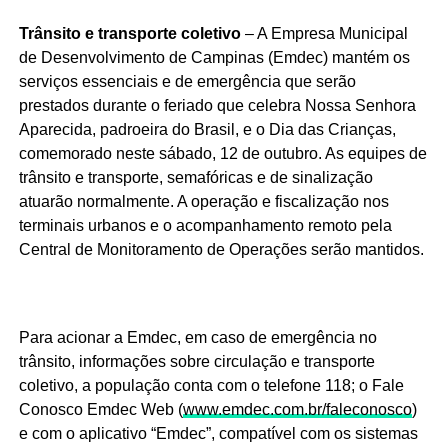
Trânsito e transporte coletivo
– A Empresa Municipal
de Desenvolvimento de Campinas (Emdec) mantém os
serviços essenciais e de emergência que serão
prestados durante o feriado que celebra Nossa Senhora
Aparecida, padroeira do Brasil, e o Dia das Crianças,
comemorado neste sábado, 12 de outubro. As equipes de
trânsito e transporte, semafóricas e de sinalização
atuarão normalmente. A operação e fiscalização nos
terminais urbanos e o acompanhamento remoto pela
Central de Monitoramento de Operações serão mantidos.
Para acionar a Emdec, em caso de emergência no
trânsito, informações sobre circulação e transporte
coletivo, a população conta com o telefone 118; o Fale
Conosco Emdec Web (
www.emdec.com.br/faleconosco
)
e com o aplicativo “Emdec”, compatível com os sistemas