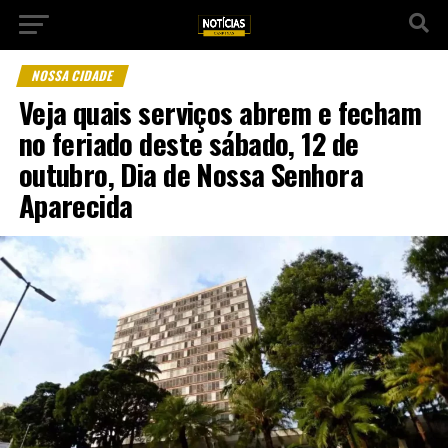
NOSSA CIDADE
Veja quais serviços abrem e fecham
no feriado deste sábado, 12 de
outubro, Dia de Nossa Senhora
Aparecida