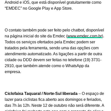
Android e iOS, que está disponível gratuitamente como
“EMDEC” no Google Play e App Store.
O contato também pode ser feito pelo chatbot, disponível
na página inicial do site da Emdec (
www.emdec.com.br
).
Todos os serviços ofertados pela Emdec podem ser
tratados pela ferramenta, sendo uma das opções com
atendimento automatizado. As ligações a partir de outra
cidade ou DDD devem ser feitas no telefone (19) 3731-
2910, que também atende como o WhatsApp da
empresa.
Ciclofaixa Taquaral / Norte-Sul liberada
– O espaço de
lazer para ciclistas fica aberto aos domingos e feriados,
das 7h às 12h. Neste 12 de outubro não será diferente. A