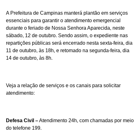
A Prefeitura de Campinas manterá plantão em serviços
essenciais para garantir o atendimento emergencial
durante o feriado de Nossa Senhora Aparecida, neste
sábado, 12 de outubro. Sendo assim, o expediente nas
repartições públicas será encerrado nesta sexta-feira, dia
11 de outubro, às 18h, e retomado na segunda-feira, dia
14 de outubro, às 8h.
Veja a relação de serviços e os canais para solicitar
atendimento:
Defesa Civil –
Atendimento 24h, com chamadas por meio
do telefone 199.