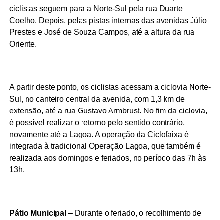
ciclistas seguem para a Norte-Sul pela rua Duarte
Coelho. Depois, pelas pistas internas das avenidas Júlio
Prestes e José de Souza Campos, até a altura da rua
Oriente.
A partir deste ponto, os ciclistas acessam a ciclovia Norte-
Sul, no canteiro central da avenida, com 1,3 km de
extensão, até a rua Gustavo Armbrust. No fim da ciclovia,
é possível realizar o retorno pelo sentido contrário,
novamente até a Lagoa. A operação da Ciclofaixa é
integrada à tradicional Operação Lagoa, que também é
realizada aos domingos e feriados, no período das 7h às
13h.
Pátio Municipal
– Durante o feriado, o recolhimento de