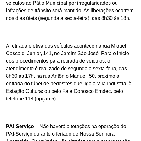
veículos ao Pátio Municipal por irregularidades ou
infrações de trânsito será mantido. As liberações ocorrem
nos dias úteis (segunda a sexta-feira), das 8h30 às 18h.
A retirada efetiva dos veículos acontece na rua Miguel
Cascaldi Junior, 141, no Jardim São José. Para o início
dos procedimentos para retirada de veículos, o
atendimento é realizado de segunda a sexta-feira, das
8h30 às 17h, na rua Antônio Manuel, 50, próximo à
entrada do túnel de pedestres que liga a Vila Industrial à
Estação Cultura; ou pelo Fale Conosco Emdec, pelo
telefone 118 (opção 5).
PAI-Serviço
– Não haverá alterações na operação do
PAI-Serviço durante o feriado de Nossa Senhora