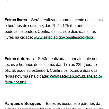
Feiras livres
– Serão realizadas normalmente nos locais
e horários de costume, das 7h às 12h (horário oficial;
pode se estender). Confira os locais e dias das feiras
livres na cidade:
www.setec.sp.gov.br/site/solo-feira
.
Feiras noturnas
– Serão realizadas normalmente nos
locais e horários de costume, das 17h às 22h (horário
oficial; pode se estender). Confira os locais e dias das
feiras noturnas na cidade:
www.setec.sp.gov.br/site/solo-
feira-noturna
.
Parques e Bosques
– Todos os bosques e parques da