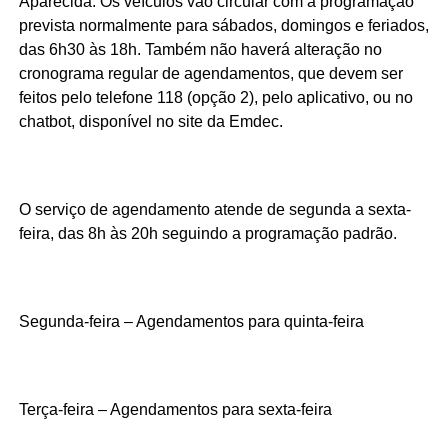
Aparecida. Os veículos vão circular com a programação
prevista normalmente para sábados, domingos e feriados,
das 6h30 às 18h. Também não haverá alteração no
cronograma regular de agendamentos, que devem ser
feitos pelo telefone 118 (opção 2), pelo aplicativo, ou no
chatbot, disponível no site da Emdec.
O serviço de agendamento atende de segunda a sexta-
feira, das 8h às 20h seguindo a programação padrão.
Segunda-feira – Agendamentos para quinta-feira
Terça-feira – Agendamentos para sexta-feira