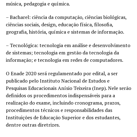
música, pedagogia e química.
– Bacharel: ciência da computação, ciências biológicas,
ciências sociais, design, educação física, filosofia,
geografia, história, química e sistemas de informação.
– Tecnológica: tecnologia em análise e desenvolvimento
de sistemas; tecnologia em gestão da tecnologia da
informação; e tecnologia em redes de computadores.
O Enade 2020 será regulamentado por edital, a ser
publicado pelo Instituto Nacional de Estudos e
Pesquisas Educacionais Anísio Teixeira (Inep). Nele serão
definidos os procedimentos indispensáveis para a
realização do exame, incluindo cronograma, prazos,
procedimentos técnicos e responsabilidades das
Instituições de Educação Superior e dos estudantes,
dentre outras diretrizes.