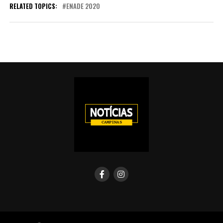
RELATED TOPICS:
ENADE 2020