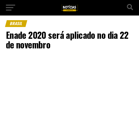
BRASIL
Enade 2020 será aplicado no dia 22
de novembro