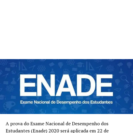
A prova do Exame Nacional de Desempenho dos
Estudantes (Enade) 2020 será aplicada em 22 de