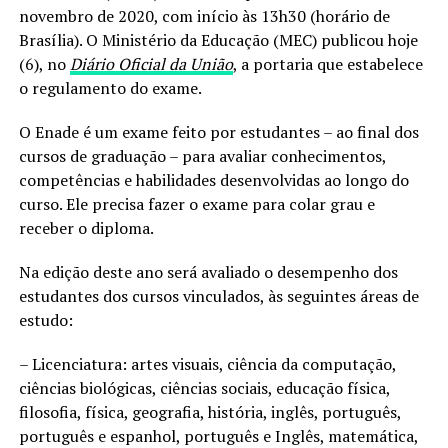
novembro de 2020, com início às 13h30 (horário de
Brasília). O Ministério da Educação (MEC) publicou hoje
(6), no
Diário Oficial da União
, a portaria que estabelece
o regulamento do exame.
O Enade é um exame feito por estudantes – ao final dos
cursos de graduação – para avaliar conhecimentos,
competências e habilidades desenvolvidas ao longo do
curso. Ele precisa fazer o exame para colar grau e
receber o diploma.
Na edição deste ano será avaliado o desempenho dos
estudantes dos cursos vinculados, às seguintes áreas de
estudo:
– Licenciatura: artes visuais, ciência da computação,
ciências biológicas, ciências sociais, educação física,
filosofia, física, geografia, história, inglês, português,
português e espanhol, português e Inglês, matemática,