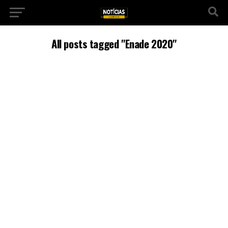
All posts tagged "Enade 2020"