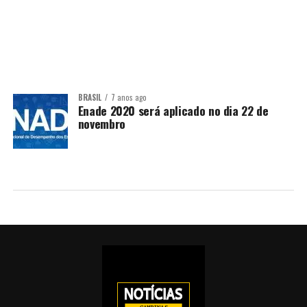
BRASIL
7 anos ago
Enade 2020 será aplicado no dia 22 de
novembro