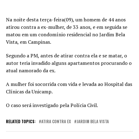
Na noite desta terça-feira(09), um homem de 44 anos
atirou contra a ex-mulher, de 33 anos, e em seguida se
matou em um condomínio residencial no Jardim Bela
Vista, em Campinas.
Segundo a PM, antes de atirar contra ela e se matar, o
autor teria invadido alguns apartamentos procurando o
atual namorado da ex.
A mulher foi socorrida com vida e levada ao Hospital das
Clínicas da Unicamp.
O caso será investigado pela Polícia Civil.
RELATED TOPICS:
ATIRA CONTRA EX
JARDIM BELA VISTA