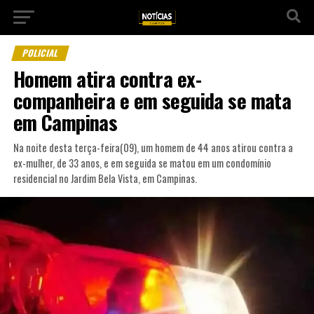
POLICIAL
Homem atira contra ex-
companheira e em seguida se mata
em Campinas
Na noite desta terça-feira(09), um homem de 44 anos atirou contra a
ex-mulher, de 33 anos, e em seguida se matou em um condomínio
residencial no Jardim Bela Vista, em Campinas.