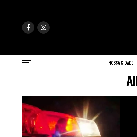
NOSSA CIDADE
Al