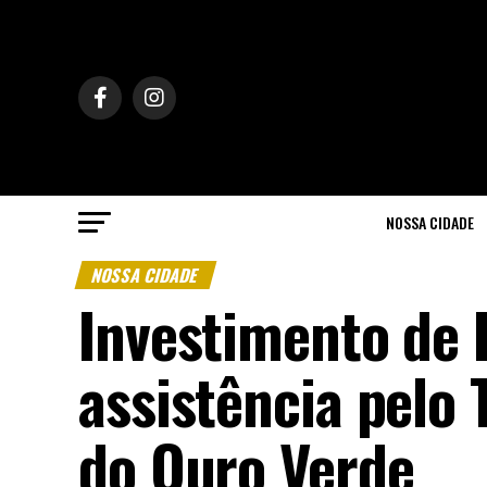
NOSSA CIDADE
NOSSA CIDADE
Investimento de 
assistência pelo 
do Ouro Verde