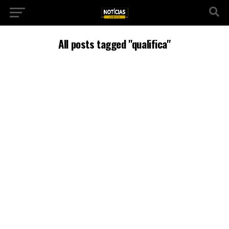
All posts tagged "qualifica"