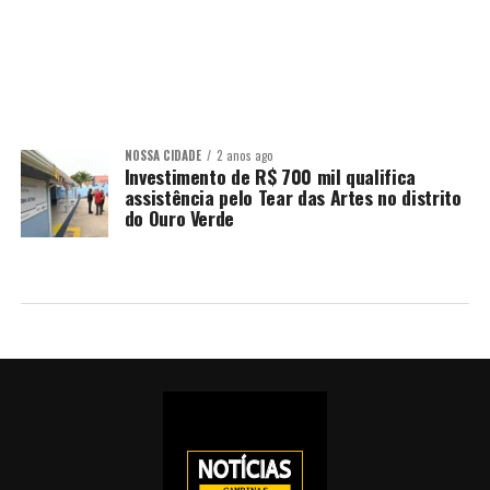
NOSSA CIDADE
2 anos ago
Investimento de R$ 700 mil qualifica
assistência pelo Tear das Artes no distrito
do Ouro Verde