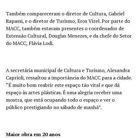
Também compareceram o diretor de Cultura, Gabriel
Rapassi, e o diretor de Turismo, Eros Vizel. Por parte do
MACC, também estavam presentes o coordenador de
Extensão Cultural, Douglas Menezes, e da chefe do Setor
do MACC, Flávia Lodi.
A secretária municipal de Cultura e Turismo, Alexandra
Caprioli, ressaltou a importância do MACC para a cidade.
“É muito bom reabrir este espaço tão vital e que dá
espaço às artes plásticas. É uma alegria receber uma
mostra, que está ocupando todo o espaço e ver o
público prestigiando no sábado de manhã”.
Maior obra em 20 anos