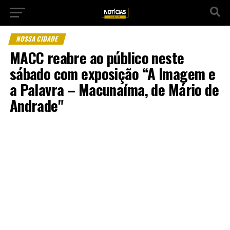
NOSSA CIDADE
MACC reabre ao público neste
sábado com exposição “A Imagem e
a Palavra – Macunaíma, de Mário de
Andrade"