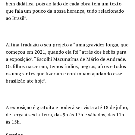
bem didática, pois ao lado de cada obra tem um texto
que fala um pouco da nossa herança, tudo relacionado
ao Brasil”.
Altina traduziu o seu projeto a “uma gravidez longa, que
começou em 2021, quando ela foi “atrás dos bebês para
a exposição”. “Escolhi Macunaíma de Mário de Andrade.
Os filhos nasceram, temos índios, negros, afros e todos
os imigrantes que fizeram e continuam ajudando esse
brasilzão ate hoje”.
A exposição é gratuita e poderá ser vista até 18 de julho,
de terça à sexta-feira, das 9h às 17h e sábados, das 11h
às 15h.
Serviço