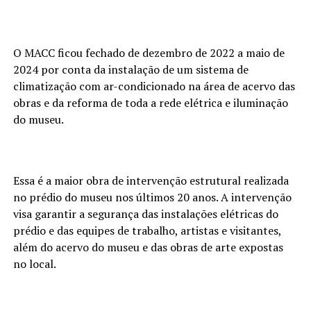
O MACC ficou fechado de dezembro de 2022 a maio de
2024 por conta da instalação de um sistema de
climatização com ar-condicionado na área de acervo das
obras e da reforma de toda a rede elétrica e iluminação
do museu.
Essa é a maior obra de intervenção estrutural realizada
no prédio do museu nos últimos 20 anos. A intervenção
visa garantir a segurança das instalações elétricas do
prédio e das equipes de trabalho, artistas e visitantes,
além do acervo do museu e das obras de arte expostas
no local.