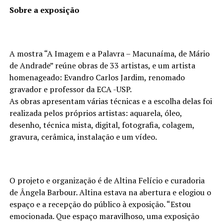
Sobre a exposição
A mostra “A Imagem e a Palavra – Macunaíma, de Mário
de Andrade” reúne obras de 33 artistas, e um artista
homenageado: Evandro Carlos Jardim, renomado
gravador e professor da ECA -USP.
As obras apresentam várias técnicas e a escolha delas foi
realizada pelos próprios artistas: aquarela, óleo,
desenho, técnica mista, digital, fotografia, colagem,
gravura, cerâmica, instalação e um vídeo.
O projeto e organização é de Altina Felício e curadoria
de Ângela Barbour. Altina estava na abertura e elogiou o
espaço e a recepção do público à exposição. “Estou
emocionada. Que espaço maravilhoso, uma exposição