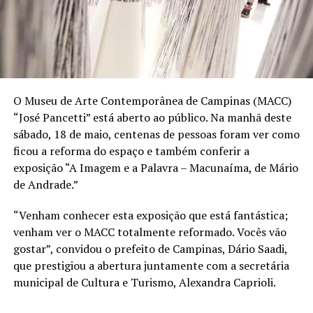
O Museu de Arte Contemporânea de Campinas (MACC)
“José Pancetti” está aberto ao público. Na manhã deste
sábado, 18 de maio, centenas de pessoas foram ver como
ficou a reforma do espaço e também conferir a
exposição “A Imagem e a Palavra – Macunaíma, de Mário
de Andrade.”
“Venham conhecer esta exposição que está fantástica;
venham ver o MACC totalmente reformado. Vocês vão
gostar”, convidou o prefeito de Campinas, Dário Saadi,
que prestigiou a abertura juntamente com a secretária
municipal de Cultura e Turismo, Alexandra Caprioli.