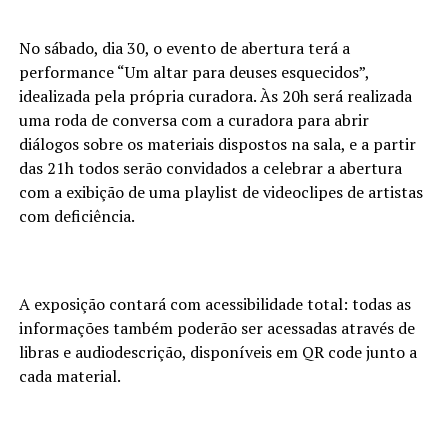
No sábado, dia 30, o evento de abertura terá a
performance “Um altar para deuses esquecidos”,
idealizada pela própria curadora. Às 20h será realizada
uma roda de conversa com a curadora para abrir
diálogos sobre os materiais dispostos na sala, e a partir
das 21h todos serão convidados a celebrar a abertura
com a exibição de uma playlist de videoclipes de artistas
com deficiência.
A exposição contará com acessibilidade total: todas as
informações também poderão ser acessadas através de
libras e audiodescrição, disponíveis em QR code junto a
cada material.