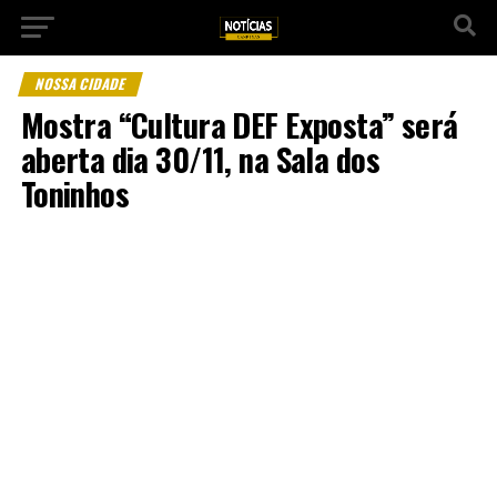
NOSSA CIDADE
Mostra “Cultura DEF Exposta” será
aberta dia 30/11, na Sala dos
Toninhos