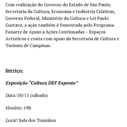
Com realização do Governo do Estado de São Paulo,
Secretaria da Cultura, Economia e Indústria Criativas,
Governo Federal, Ministério da Cultura e Lei Paulo
Gustavo, a ação também é fomentada pelo Programa
Funarte de Apoio a Ações Continuadas – Espaços
Artísticos e conta com apoio da Secretaria de Cultura e
Turismo de Campinas.
Serviço:
Exposição “Cultura DEF Exposta”
Data:
30/11 (sábado)
Horário:
19h
Local:
Sala dos Toninhos