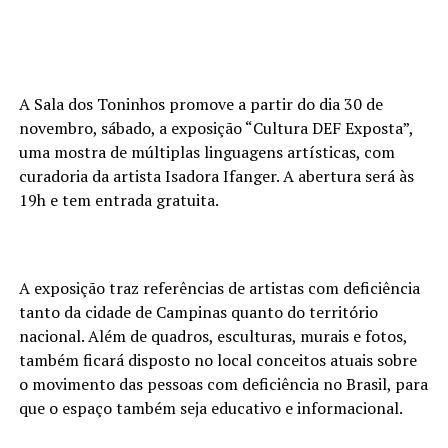
A Sala dos Toninhos promove a partir do dia 30 de
novembro, sábado, a exposição “Cultura DEF Exposta”,
uma mostra de múltiplas linguagens artísticas, com
curadoria da artista Isadora Ifanger. A abertura será às
19h e tem entrada gratuita.
A exposição traz referências de artistas com deficiência
tanto da cidade de Campinas quanto do território
nacional. Além de quadros, esculturas, murais e fotos,
também ficará disposto no local conceitos atuais sobre
o movimento das pessoas com deficiência no Brasil, para
que o espaço também seja educativo e informacional.