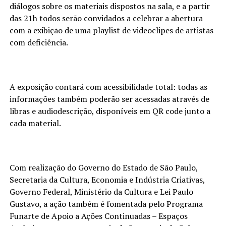
diálogos sobre os materiais dispostos na sala, e a partir
das 21h todos serão convidados a celebrar a abertura
com a exibição de uma playlist de videoclipes de artistas
com deficiência.
A exposição contará com acessibilidade total: todas as
informações também poderão ser acessadas através de
libras e audiodescrição, disponíveis em QR code junto a
cada material.
Com realização do Governo do Estado de São Paulo,
Secretaria da Cultura, Economia e Indústria Criativas,
Governo Federal, Ministério da Cultura e Lei Paulo
Gustavo, a ação também é fomentada pelo Programa
Funarte de Apoio a Ações Continuadas – Espaços