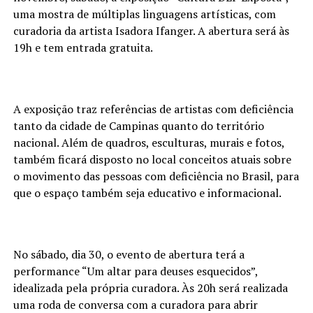
uma mostra de múltiplas linguagens artísticas, com
curadoria da artista Isadora Ifanger. A abertura será às
19h e tem entrada gratuita.
A exposição traz referências de artistas com deficiência
tanto da cidade de Campinas quanto do território
nacional. Além de quadros, esculturas, murais e fotos,
também ficará disposto no local conceitos atuais sobre
o movimento das pessoas com deficiência no Brasil, para
que o espaço também seja educativo e informacional.
No sábado, dia 30, o evento de abertura terá a
performance “Um altar para deuses esquecidos”,
idealizada pela própria curadora. Às 20h será realizada
uma roda de conversa com a curadora para abrir