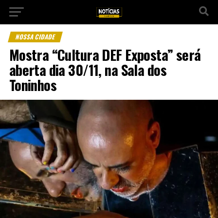
NOSSA CIDADE
Mostra “Cultura DEF Exposta” será
aberta dia 30/11, na Sala dos
Toninhos