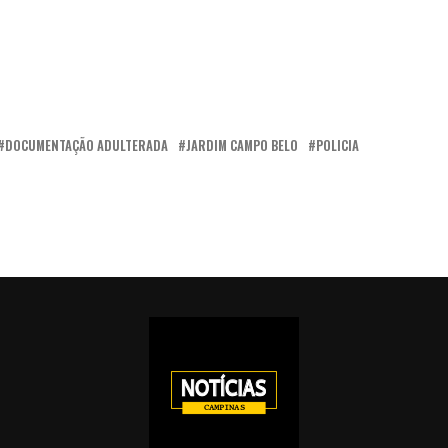
DOCUMENTAÇÃO ADULTERADA
JARDIM CAMPO BELO
POLICIA