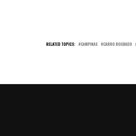
RELATED TOPICS:
CAMPINAS
CARRO ROUBADO