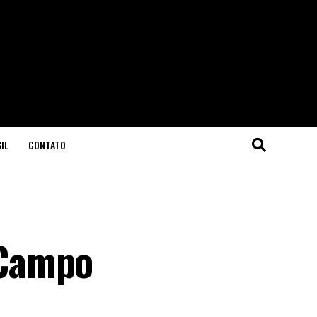
IL
CONTATO
 Campo