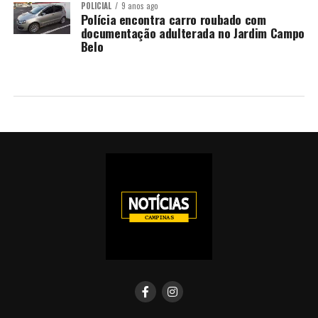
POLICIAL
9 anos ago
Polícia encontra carro roubado com
documentação adulterada no Jardim Campo
Belo