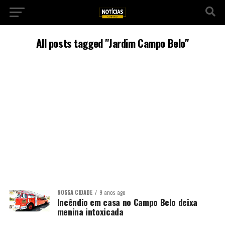
All posts tagged "Jardim Campo Belo"
NOSSA CIDADE
9 anos ago
Incêndio em casa no Campo Belo deixa
menina intoxicada