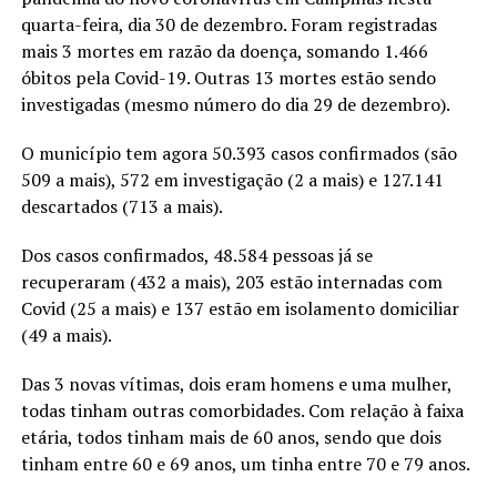
quarta-feira, dia 30 de dezembro. Foram registradas
mais 3 mortes em razão da doença, somando 1.466
óbitos pela Covid-19. Outras 13 mortes estão sendo
investigadas (mesmo número do dia 29 de dezembro).
O município tem agora 50.393 casos confirmados (são
509 a mais), 572 em investigação (2 a mais) e 127.141
descartados (713 a mais).
Dos casos confirmados, 48.584 pessoas já se
recuperaram (432 a mais), 203 estão internadas com
Covid (25 a mais) e 137 estão em isolamento domiciliar
(49 a mais).
Das 3 novas vítimas, dois eram homens e uma mulher,
todas tinham outras comorbidades. Com relação à faixa
etária, todos tinham mais de 60 anos, sendo que dois
tinham entre 60 e 69 anos, um tinha entre 70 e 79 anos.