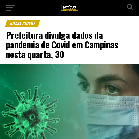
NOSSA CIDADE
Prefeitura divulga dados da
pandemia de Covid em Campinas
nesta quarta, 30