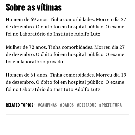
Sobre as vítimas
Homem de 69 anos. Tinha comorbidades. Morreu dia 27
de dezembro. O óbito foi em hospital público. O exame
foi no Laboratório do Instituto Adolfo Lutz.
Mulher de 72 anos. Tinha comorbidades. Morreu dia 27
de dezembro. O óbito foi em hospital público. O exame
foi em laboratório privado.
Homem de 61 anos. Tinha comorbidades. Morreu dia 19
de dezembro. O óbito foi em hospital público. O exame
foi no Laboratório do Instituto Adolfo Lutz.
RELATED TOPICS:
CAMPINAS
DADOS
DESTAQUE
PREFEITURA