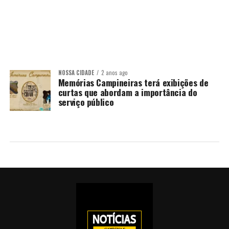
NOSSA CIDADE
2 anos ago
Memórias Campineiras terá exibições de
curtas que abordam a importância do
serviço público