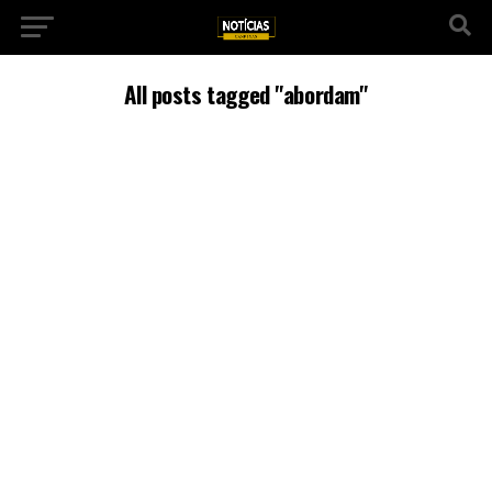
All posts tagged "abordam"