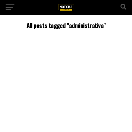
All posts tagged "administrativa"