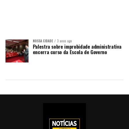
NOSSA CIDADE
3 anos ago
Palestra sobre improbidade administrativa
encerra curso da Escola de Governo