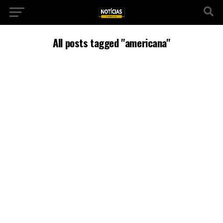
All posts tagged "americana"