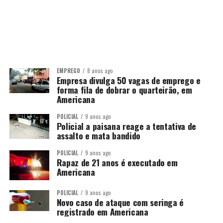
EMPREGO
8 anos ago
Empresa divulga 50 vagas de emprego e
forma fila de dobrar o quarteirão, em
Americana
POLICIAL
9 anos ago
Policial a paisana reage a tentativa de
assalto e mata bandido
POLICIAL
9 anos ago
Rapaz de 21 anos é executado em
Americana
POLICIAL
9 anos ago
Novo caso de ataque com seringa é
registrado em Americana