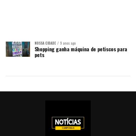
NOSSA CIDADE
9 anos ago
Shopping ganha máquina de petiscos para
pets