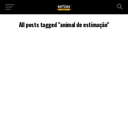
All posts tagged "animal de estimação"