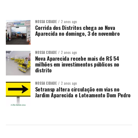
NOSSA CIDADE
2 anos ago
Corrida dos Distritos chega ao Nova
Aparecida no domingo, 3 de novembro
NOSSA CIDADE
2 anos ago
Nova Aparecida recebe mais de R$ 54
milhões em investimentos públicos no
distrito
NOSSA CIDADE
2 anos ago
Setransp altera circulação em vias no
Jardim Aparecida e Loteamento Dom Pedro