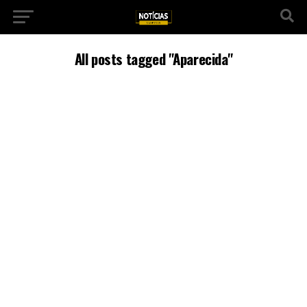
All posts tagged "Aparecida"