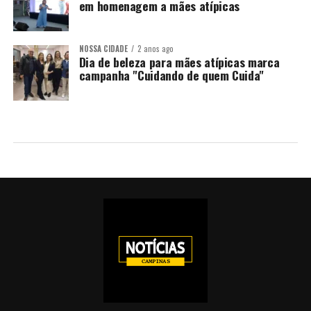
em homenagem a mães atípicas
NOSSA CIDADE
2 anos ago
Dia de beleza para mães atípicas marca
campanha "Cuidando de quem Cuida"