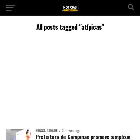
All posts tagged "atípicas"
NOSSA CIDADE
3 meses ago
Prefeitura de Campinas promove simpósio