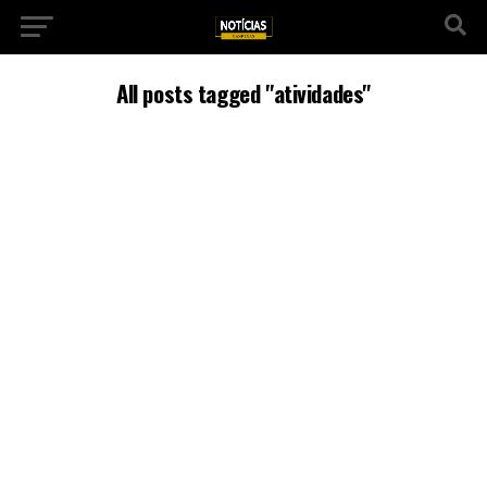
All posts tagged "atividades"