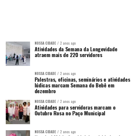
NOSSA CIDADE
2 anos ago
Atividades da Semana da Longevidade
atraem mais de 220 servidores
NOSSA CIDADE
2 anos ago
Palestras, oficinas, seminários e atividades
lúdicas marcam Semana do Bebê em
dezembro
NOSSA CIDADE
2 anos ago
Atividades para servidoras marcam o
Outubro Rosa no Paço Municipal
NOSSA CIDADE
2 anos ago