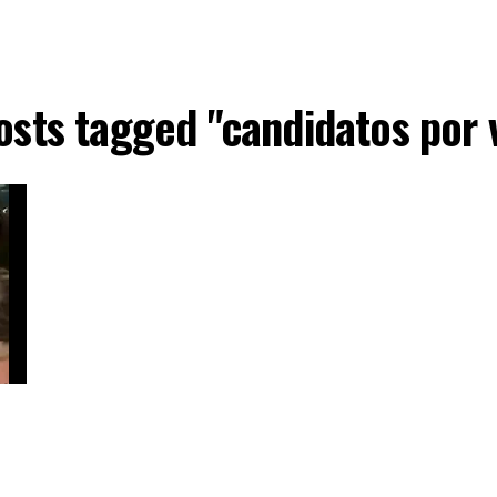
posts tagged "candidatos por 