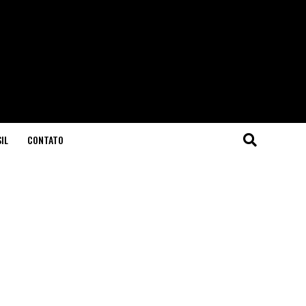
IL
CONTATO