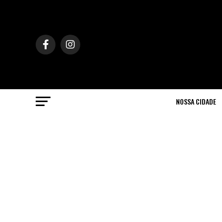
NOSSA CIDADE