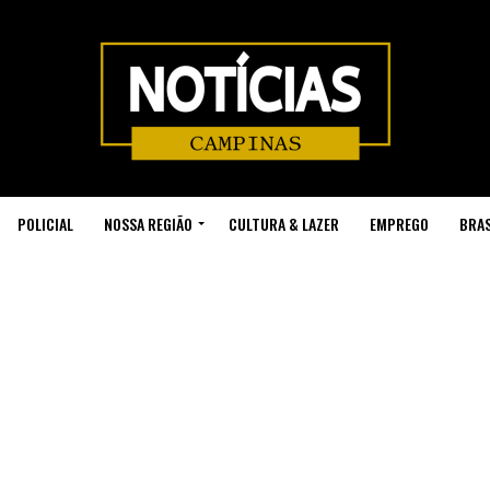
POLICIAL
NOSSA REGIÃO
CULTURA & LAZER
EMPREGO
BRAS