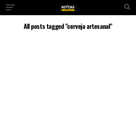
All posts tagged "cerveja artesanal"