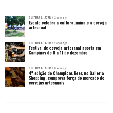
CULTURA & LAZER
3 anos ago
Evento celebra a cultura junina e a cerveja
artesanal
CULTURA & LAZER
4 anos ago
Festival de cerveja artesanal aporta em
Campinas de 8 a 11 de dezembro
CULTURA & LAZER
6 anos ago
4ª edição do Champions Beer, no Galleria
Shopping, comprova força do mercado de
cervejas artesanais