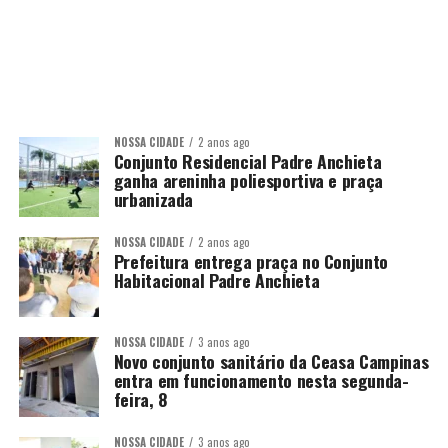
NOSSA CIDADE
2 anos ago
Conjunto Residencial Padre Anchieta
ganha areninha poliesportiva e praça
urbanizada
NOSSA CIDADE
2 anos ago
Prefeitura entrega praça no Conjunto
Habitacional Padre Anchieta
NOSSA CIDADE
3 anos ago
Novo conjunto sanitário da Ceasa Campinas
entra em funcionamento nesta segunda-
feira, 8
NOSSA CIDADE
3 anos ago