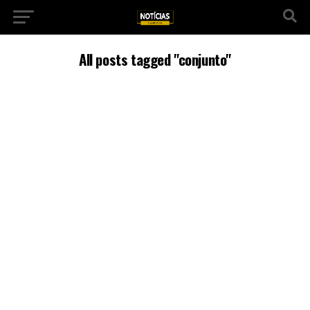
All posts tagged "conjunto"