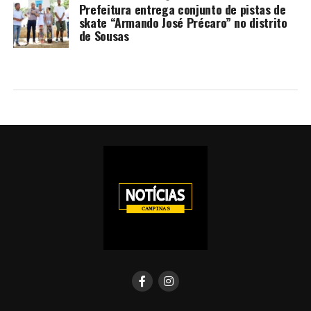
Prefeitura entrega conjunto de pistas de
skate “Armando José Précaro” no distrito
de Sousas