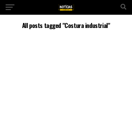
All posts tagged "Costura industrial"