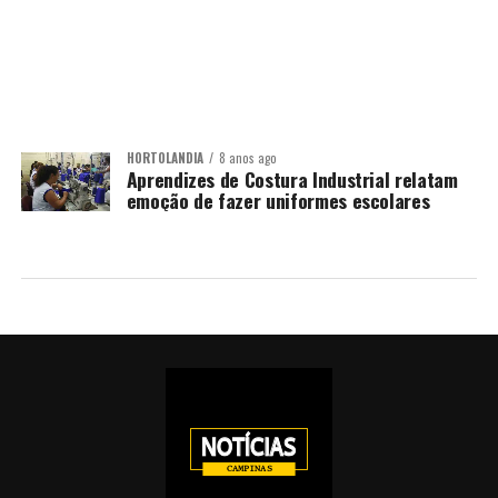
HORTOLÂNDIA
8 anos ago
Aprendizes de Costura Industrial relatam
emoção de fazer uniformes escolares