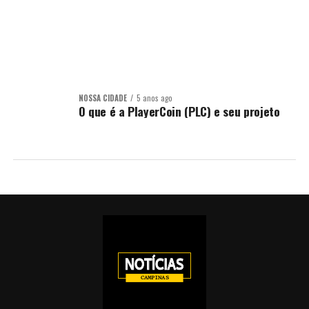
NOSSA CIDADE
5 anos ago
O que é a PlayerCoin (PLC) e seu projeto