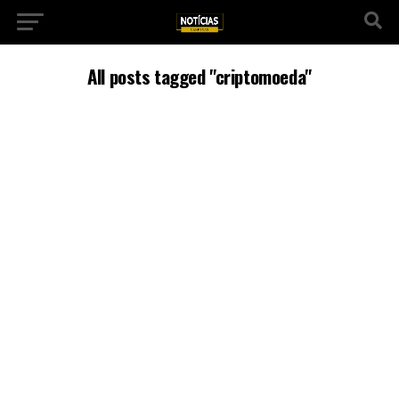
All posts tagged "criptomoeda"