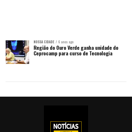
NOSSA CIDADE
6 anos ago
Região do Ouro Verde ganha unidade do
Ceprocamp para curso de Tecnologia