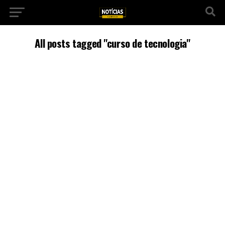
All posts tagged "curso de tecnologia"