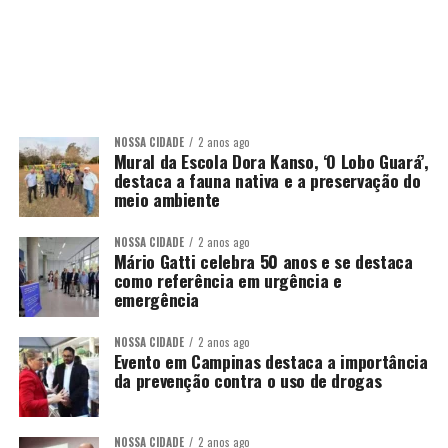
NOSSA CIDADE
2 anos ago
Mural da Escola Dora Kanso, ‘O Lobo Guará’,
destaca a fauna nativa e a preservação do
meio ambiente
NOSSA CIDADE
2 anos ago
Mário Gatti celebra 50 anos e se destaca
como referência em urgência e
emergência
NOSSA CIDADE
2 anos ago
Evento em Campinas destaca a importância
da prevenção contra o uso de drogas
NOSSA CIDADE
2 anos ago