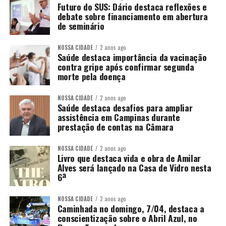
Futuro do SUS: Dário destaca reflexões e
debate sobre financiamento em abertura
de seminário
NOSSA CIDADE
2 anos ago
Saúde destaca importância da vacinação
contra gripe após confirmar segunda
morte pela doença
NOSSA CIDADE
2 anos ago
Saúde destaca desafios para ampliar
assistência em Campinas durante
prestação de contas na Câmara
NOSSA CIDADE
2 anos ago
Livro que destaca vida e obra de Amilar
Alves será lançado na Casa de Vidro nesta
6ª
NOSSA CIDADE
2 anos ago
Caminhada no domingo, 7/04, destaca a
conscientização sobre o Abril Azul, no