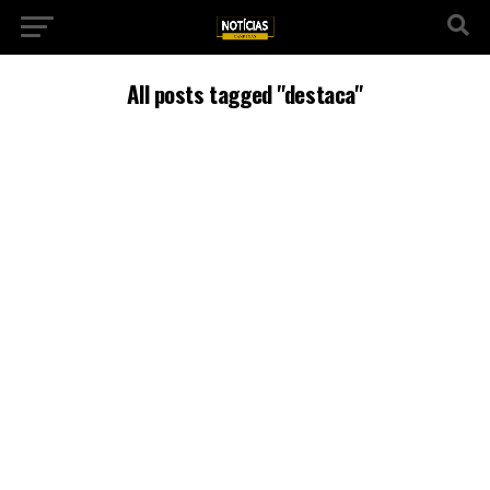
All posts tagged "destaca"