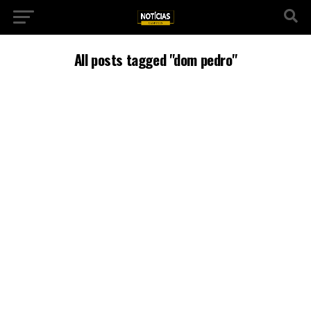
All posts tagged "dom pedro"