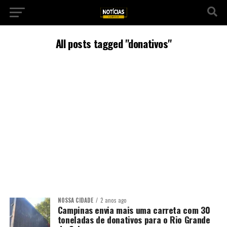
All posts tagged "donativos"
NOSSA CIDADE
2 anos ago
Campinas envia mais uma carreta com 30
toneladas de donativos para o Rio Grande