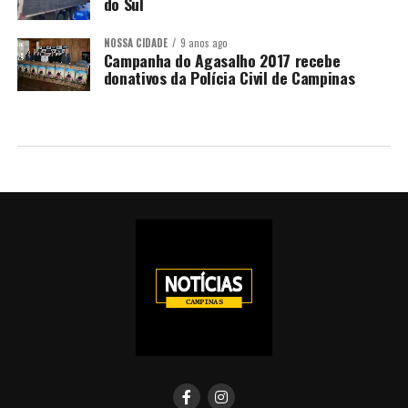
do Sul
NOSSA CIDADE
9 anos ago
Campanha do Agasalho 2017 recebe
donativos da Polícia Civil de Campinas