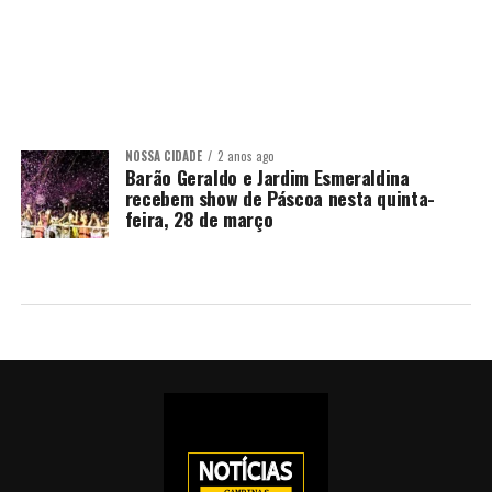
NOSSA CIDADE
2 anos ago
Barão Geraldo e Jardim Esmeraldina
recebem show de Páscoa nesta quinta-
feira, 28 de março