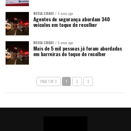
NOSSA CIDADE
5 anos ago
Agentes de segurança abordam 340
veículos em toque de recolher
NOSSA CIDADE
5 anos ago
Mais de 5 mil pessoas já foram abordadas
em barreiras do toque de recolher
PAGE 1 OF 3
1
2
3