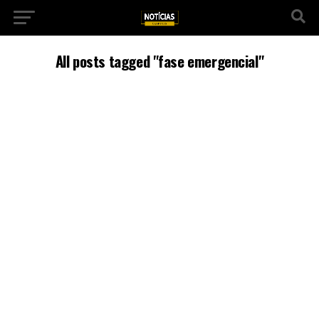
All posts tagged "fase emergencial"