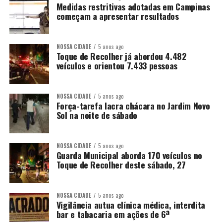
Medidas restritivas adotadas em Campinas
começam a apresentar resultados
NOSSA CIDADE
5 anos ago
Toque de Recolher já abordou 4.482
veículos e orientou 7.433 pessoas
NOSSA CIDADE
5 anos ago
Força-tarefa lacra chácara no Jardim Novo
Sol na noite de sábado
NOSSA CIDADE
5 anos ago
Guarda Municipal aborda 170 veículos no
Toque de Recolher deste sábado, 27
NOSSA CIDADE
5 anos ago
Vigilância autua clínica médica, interdita
bar e tabacaria em ações de 6ª