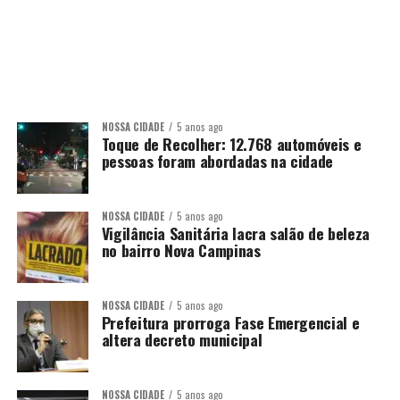
NOSSA CIDADE
5 anos ago
Toque de Recolher: 12.768 automóveis e
pessoas foram abordadas na cidade
NOSSA CIDADE
5 anos ago
Vigilância Sanitária lacra salão de beleza
no bairro Nova Campinas
NOSSA CIDADE
5 anos ago
Prefeitura prorroga Fase Emergencial e
altera decreto municipal
NOSSA CIDADE
5 anos ago