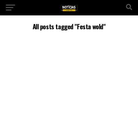
All posts tagged "Festa wold"