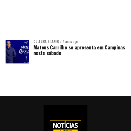
CULTURA & LAZER
4 anos ago
Mateus Carrilho se apresenta em Campinas
neste sábado