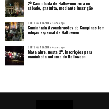
2ª Caminhada de Halloween será no
sábado, gratuita, mediante inscrição
CULTURA & LAZER
4 anos ago
Caminhada Assombrações de Campinas tem
edição especial de Halloween
CULTURA & LAZER
4 anos ago
Mata abre, nesta 2ª, inscrições para
caminhada noturna de Halloween