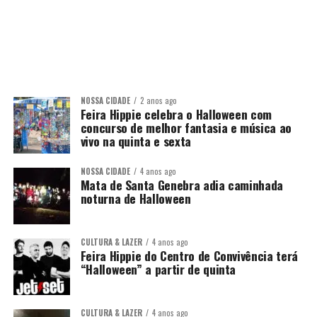
NOSSA CIDADE
2 anos ago
Feira Hippie celebra o Halloween com
concurso de melhor fantasia e música ao
vivo na quinta e sexta
NOSSA CIDADE
4 anos ago
Mata de Santa Genebra adia caminhada
noturna de Halloween
CULTURA & LAZER
4 anos ago
Feira Hippie do Centro de Convivência terá
“Halloween” a partir de quinta
CULTURA & LAZER
4 anos ago