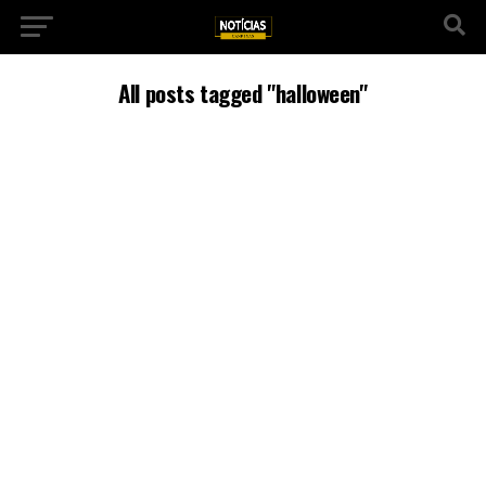
All posts tagged "halloween"