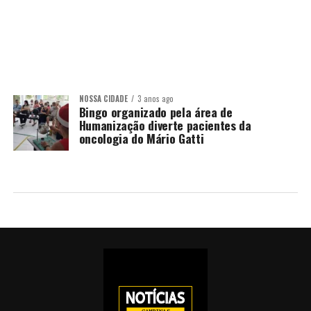
NOSSA CIDADE
3 anos ago
Bingo organizado pela área de
Humanização diverte pacientes da
oncologia do Mário Gatti