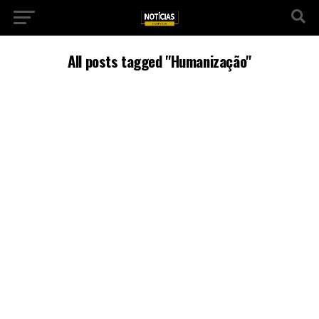
All posts tagged "Humanização"