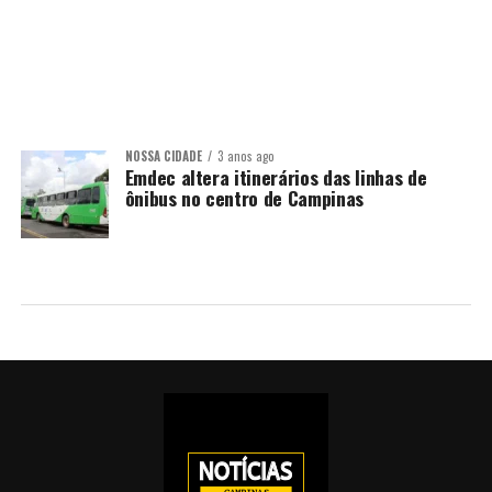
NOSSA CIDADE
3 anos ago
Emdec altera itinerários das linhas de
ônibus no centro de Campinas