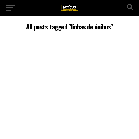
All posts tagged "linhas de ônibus"