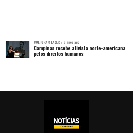
CULTURA & LAZER
8 anos ago
Campinas recebe ativista norte-americana
pelos direitos humanos