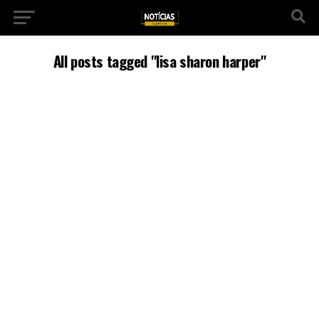
All posts tagged "lisa sharon harper"