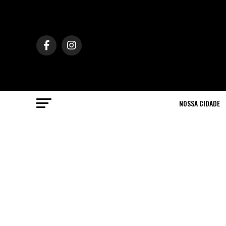
NOSSA CIDADE