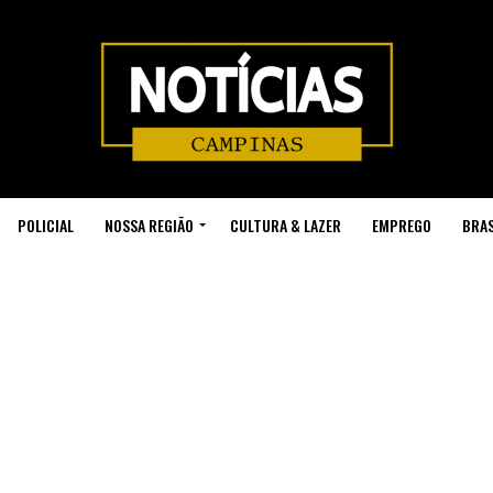
POLICIAL
NOSSA REGIÃO
CULTURA & LAZER
EMPREGO
BRAS