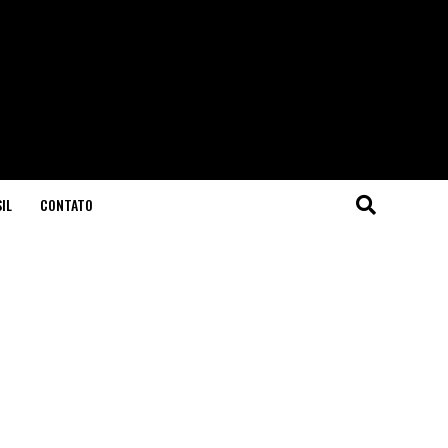
IL
CONTATO