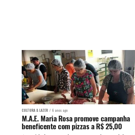
CULTURA & LAZER
6 anos ago
M.A.E. Maria Rosa promove campanha
beneficente com pizzas a R$ 25,00