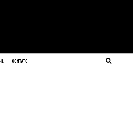
IL
CONTATO