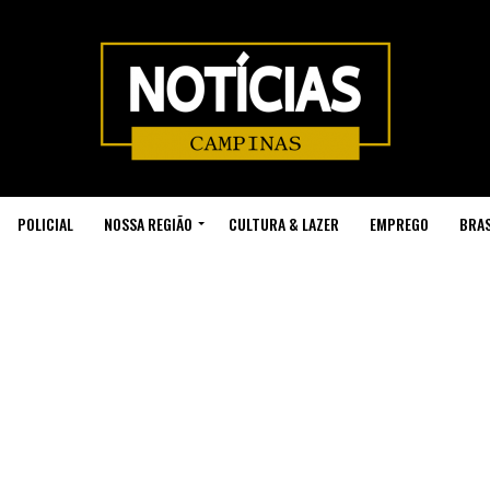
POLICIAL
NOSSA REGIÃO
CULTURA & LAZER
EMPREGO
BRAS