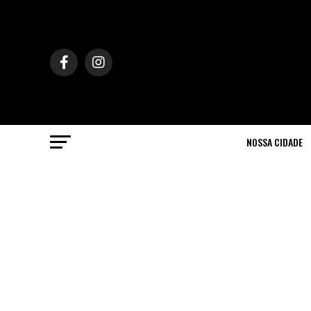
NOSSA CIDADE