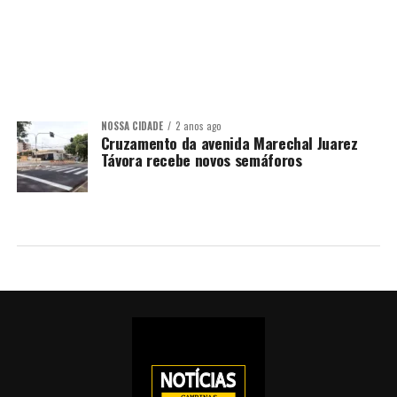
NOSSA CIDADE
2 anos ago
Cruzamento da avenida Marechal Juarez
Távora recebe novos semáforos