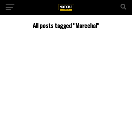
All posts tagged "Marechal"