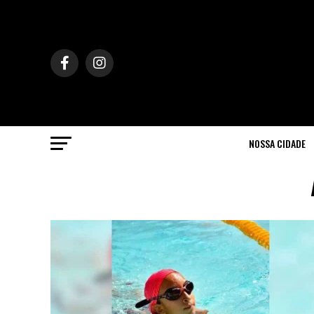
NOSSA CIDADE