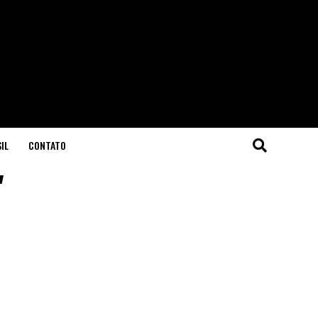
IL
CONTATO
"