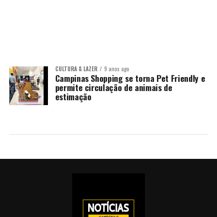
CULTURA & LAZER
9 anos ago
Campinas Shopping se torna Pet Friendly e
permite circulação de animais de
estimação