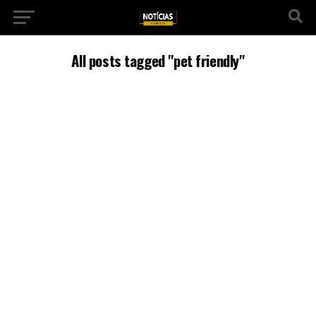
All posts tagged "pet friendly"