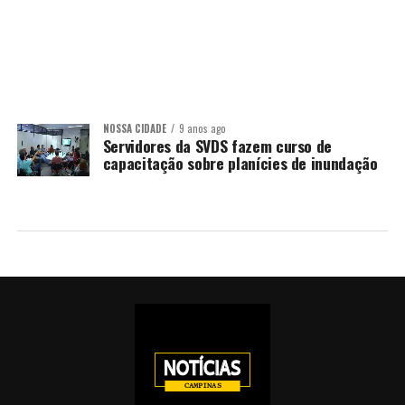
NOSSA CIDADE
9 anos ago
Servidores da SVDS fazem curso de
capacitação sobre planícies de inundação