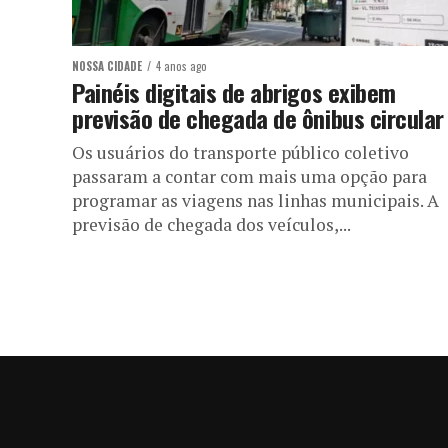
NOSSA CIDADE
4 anos ago
Painéis digitais de abrigos exibem
previsão de chegada de ônibus circular
Os usuários do transporte público coletivo
passaram a contar com mais uma opção para
programar as viagens nas linhas municipais. A
previsão de chegada dos veículos,...