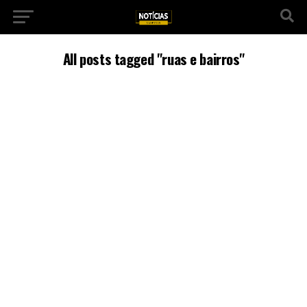
All posts tagged "ruas e bairros"