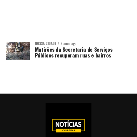
NOSSA CIDADE
9 anos ago
Mutirões da Secretaria de Serviços
Públicos recuperam ruas e bairros